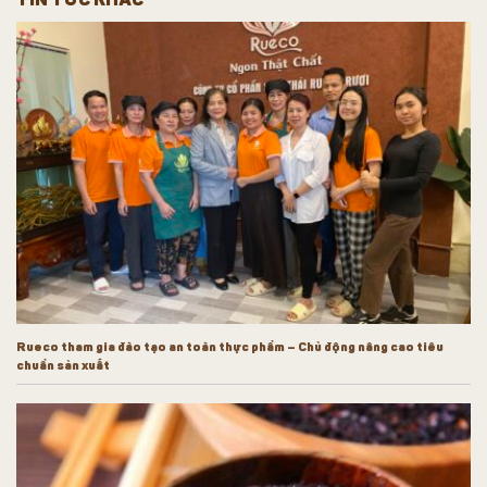
Rueco tham gia đào tạo an toàn thực phẩm – Chủ động nâng cao tiêu
chuẩn sản xuất