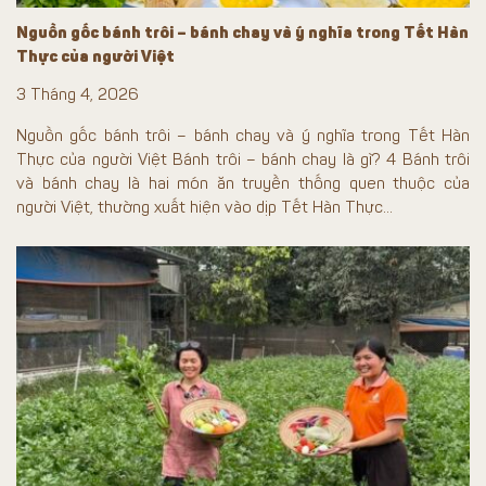
Nguồn gốc bánh trôi – bánh chay và ý nghĩa trong Tết Hàn
Thực của người Việt
3 Tháng 4, 2026
Nguồn gốc bánh trôi – bánh chay và ý nghĩa trong Tết Hàn
Thực của người Việt Bánh trôi – bánh chay là gì? 4 Bánh trôi
và bánh chay là hai món ăn truyền thống quen thuộc của
người Việt, thường xuất hiện vào dịp Tết Hàn Thực...