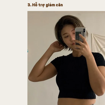
3. Hỗ trợ giảm cân