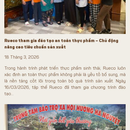
Rueco tham gia đào tạo an toàn thực phẩm – Chủ động
nâng cao tiêu chuẩn sản xuất
18 Tháng 3, 2026
Trong hành trình phát triển thực phẩm sinh thái, Rueco luôn
xác định an toàn thực phẩm không phải là yếu tố bổ sung, mà
là nền tảng cốt lõi trong toàn bộ quá trình sản xuất. Ngày
16/03/2026, tập thể Rueco đã tham gia chương trình đào
tạo...