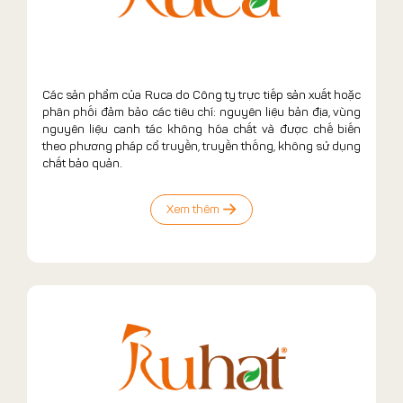
Các sản phẩm của Ruca do Công ty trực tiếp sản xuất hoặc
phân phối đảm bảo các tiêu chí: nguyên liệu bản địa, vùng
nguyên liệu canh tác không hóa chất và được chế biến
theo phương pháp cổ truyền, truyền thống, không sử dụng
chất bảo quản.
Xem thêm