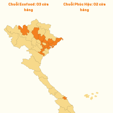
Chuỗi Ecofood: 03 cửa
Chuỗi Phúc Hậu: 02 cửa
hàng
hàng