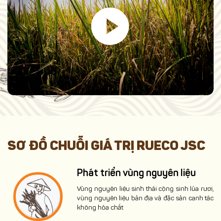
SƠ ĐỒ CHUỖI GIÁ TRỊ RUECO JSC
Phát triển vùng nguyên liệu
Vùng nguyên liệu sinh thái cộng sinh lúa rươi,
vùng nguyên liệu bản địa và đặc sản canh tác
không hóa chất