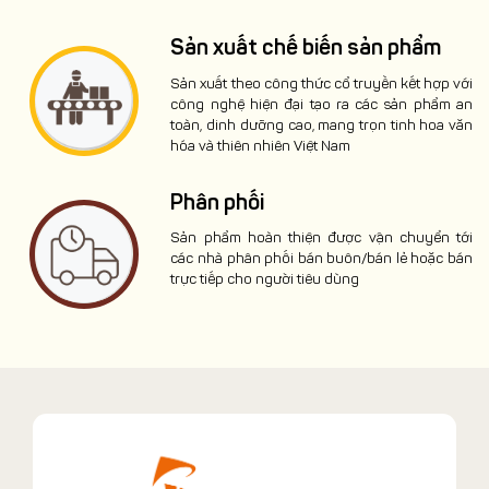
Sản xuất chế biến sản phẩm
Sản xuất theo công thức cổ truyền kết hợp với
công nghệ hiện đại tạo ra các sản phẩm an
toàn, dinh dưỡng cao, mang trọn tinh hoa văn
hóa và thiên nhiên Việt Nam
Phân phối
Sản phẩm hoàn thiện được vận chuyển tới
các nhà phân phối bán buôn/bán lẻ hoặc bán
trực tiếp cho người tiêu dùng